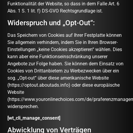
Funktionalität der Website, so dass in dem Falle Art. 6
Abs. 1 S. 1 lit. f) DS-GVO Rechtsgrundlage ist.
Widerspruch und „Opt-Out“:
Das Speichern von Cookies auf Ihrer Festplatte können
Sie allgemein verhindern, indem Sie in Ihren Browser-
Einstellungen „keine Cookies akzeptieren“ wählen. Dies
kann aber eine Funktionseinschränkung unserer
Angebote zur Folge haben. Sie können dem Einsatz von
Cookies von Drittanbietern zu Werbezwecken über ein
sog. „Opt-out“ über diese amerikanische Website
(https://optout.aboutads.info) oder diese europäische
Website
(https://www.youronlinechoices.com/de/praferenzmanage
widersprechen.
[wt_cli_manage_consent]
Abwicklung von Verträgen