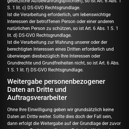
gesetzliche Aufbewahrungspflichten), so ist Art. 6 Abs. 1
S. 1 lit. c) DS-GVO Rechtsgrundlage.
Ist die Verarbeitung erforderlich, um lebenswichtige
Interessen der betroffenen Person oder einer anderen
natürlichen Person zu schützen, so ist Art. 6 Abs. 1 S. 1
lit. d) DS-GVO Rechtsgrundlage.
Ist die Verarbeitung zur Wahrung unserer oder der
berechtigten Interessen eines Dritten erforderlich und
überwiegen diesbezüglich Ihre Interessen oder
Grundrechte und Grundfreiheiten nicht, so ist Art. 6 Abs.
1 S. 1 lit. f) DS-GVO Rechtsgrundlage.
Weitergabe personenbezogener
Daten an Dritte und
Auftragsverarbeiter
Ohne Ihre Einwilligung geben wir grundsätzlich keine
Daten an Dritte weiter. Sollte dies doch der Fall sein,
dann erfolgt die Weitergabe auf der Grundlage der zuvor