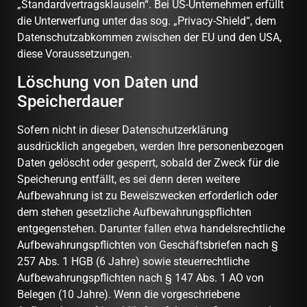
„Standardvertragsklauseln“. Bei US-Unternehmen erfüllt
die Unterwerfung unter das sog. „Privacy-Shield“, dem
Datenschutzabkommen zwischen der EU und den USA,
diese Voraussetzungen.
Löschung von Daten und
Speicherdauer
Sofern nicht in dieser Datenschutzerklärung
ausdrücklich angegeben, werden Ihre personenbezogen
Daten gelöscht oder gesperrt, sobald der Zweck für die
Speicherung entfällt, es sei denn deren weitere
Aufbewahrung ist zu Beweiszwecken erforderlich oder
dem stehen gesetzliche Aufbewahrungspflichten
entgegenstehen. Darunter fallen etwa handelsrechtliche
Aufbewahrungspflichten von Geschäftsbriefen nach §
257 Abs. 1 HGB (6 Jahre) sowie steuerrechtliche
Aufbewahrungspflichten nach § 147 Abs. 1 AO von
Belegen (10 Jahre). Wenn die vorgeschriebene