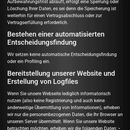
Aufbewahrungsfrist abläuft, erfolgt eine Sperrung oder
Löschung Ihrer Daten, es sei denn die Speicherung ist
weiterhin für einen Vertragsabschluss oder zur
Vertragserfüllung erforderlich.
Bestehen einer automatisierten
Entscheidungsfindung
Wir setzen keine automatische Entscheidungsfindung
oder ein Profiling ein.
Bereitstellung unserer Website und
Erstellung von Logfiles
Wenn Sie unsere Webseite lediglich informatorisch
nutzen (also keine Registrierung und auch keine
anderweitige Übermittlung von Informationen), erheben
wir nur die personenbezogenen Daten, die Ihr Browser an
unseren Server übermittelt. Wenn Sie unsere Website
betrachten möchten, erheben wir die folgenden Daten: •