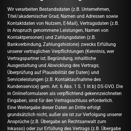
Wir verarbeiten Bestandsdaten (z.B. Unternehmen,
Titel/akademischer Grad, Namen und Adressen sowie
Kontaktdaten von Nutzern, E-Mail), Vertragsdaten (z.B.
in Anspruch genommene Leistungen, Namen von
Kontaktpersonen) und Zahlungsdaten (z.B.
Bankverbindung, Zahlungshistorie) zwecks Erfüllung
unserer vertraglichen Verpflichtungen (Kenntnis, wer
Vertragspartner ist; Begründung, inhaltliche
Ausgestaltung und Abwicklung des Vertrags;
Überprüfung auf Plausibilität der Daten) und
Serviceleistungen (z.B. Kontaktaufnahme des
Kundenservice) gem. Art. 6 Abs. 1 S. 1 lit b) DS-GVO. Die
in Onlineformularen als verpflichtend gekennzeichneten
Eingaben, sind für den Vertragsschluss erforderlich.
Eine Weitergabe dieser Daten an Dritte erfolgt
grundsätzlich nicht, außer sie ist zur Verfolgung unserer
Ansprüche (z.B. Übergabe an Rechtsanwalt zum
Inkasso) oder zur Erfüllung des Vertrags (z.B. Übergabe