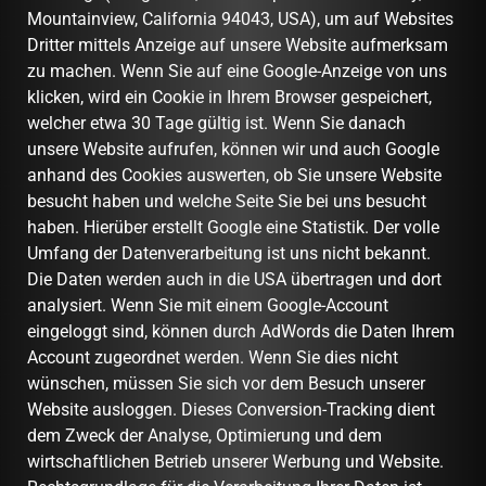
Mountainview, California 94043, USA), um auf Websites
Dritter mittels Anzeige auf unsere Website aufmerksam
zu machen. Wenn Sie auf eine Google-Anzeige von uns
klicken, wird ein Cookie in Ihrem Browser gespeichert,
welcher etwa 30 Tage gültig ist. Wenn Sie danach
unsere Website aufrufen, können wir und auch Google
anhand des Cookies auswerten, ob Sie unsere Website
besucht haben und welche Seite Sie bei uns besucht
haben. Hierüber erstellt Google eine Statistik. Der volle
Umfang der Datenverarbeitung ist uns nicht bekannt.
Die Daten werden auch in die USA übertragen und dort
analysiert. Wenn Sie mit einem Google-Account
eingeloggt sind, können durch AdWords die Daten Ihrem
Account zugeordnet werden. Wenn Sie dies nicht
wünschen, müssen Sie sich vor dem Besuch unserer
Website ausloggen. Dieses Conversion-Tracking dient
dem Zweck der Analyse, Optimierung und dem
wirtschaftlichen Betrieb unserer Werbung und Website.