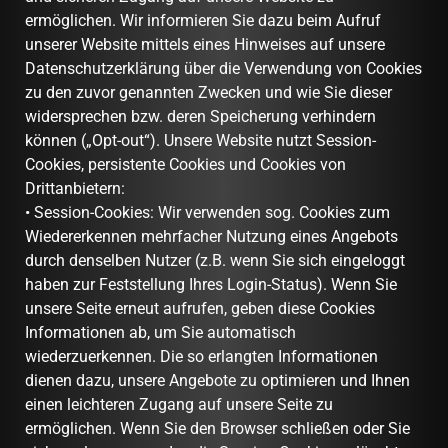
ermöglichen. Wir informieren Sie dazu beim Aufruf
unserer Website mittels eines Hinweises auf unsere
Datenschutzerklärung über die Verwendung von Cookies
zu den zuvor genannten Zwecken und wie Sie dieser
widersprechen bzw. deren Speicherung verhindern
können („Opt-out“). Unsere Website nutzt Session-
Cookies, persistente Cookies und Cookies von
Drittanbietern:
• Session-Cookies: Wir verwenden sog. Cookies zum
Wiedererkennen mehrfacher Nutzung eines Angebots
durch denselben Nutzer (z.B. wenn Sie sich eingeloggt
haben zur Feststellung Ihres Login-Status). Wenn Sie
unsere Seite erneut aufrufen, geben diese Cookies
Informationen ab, um Sie automatisch
wiederzuerkennen. Die so erlangten Informationen
dienen dazu, unsere Angebote zu optimieren und Ihnen
einen leichteren Zugang auf unsere Seite zu
ermöglichen. Wenn Sie den Browser schließen oder Sie