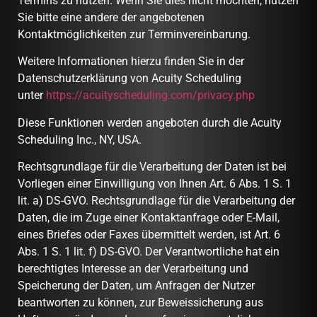
Termins zu nutzen. Wenn Sie dies nicht möchten, nutzen
Sie bitte eine andere der angebotenen
Kontaktmöglichkeiten zur Terminvereinbarung.
Weitere Informationen hierzu finden Sie in der
Datenschutzerklärung von Acuity Scheduling
unter
https://acuityscheduling.com/privacy.php
Diese Funktionen werden angeboten durch die Acuity
Scheduling Inc., NY, USA.
Rechtsgrundlage für die Verarbeitung der Daten ist bei
Vorliegen einer Einwilligung von Ihnen Art. 6 Abs. 1 S. 1
lit. a) DS-GVO. Rechtsgrundlage für die Verarbeitung der
Daten, die im Zuge einer Kontaktanfrage oder E-Mail,
eines Briefes oder Faxes übermittelt werden, ist Art. 6
Abs. 1 S. 1 lit. f) DS-GVO. Der Verantwortliche hat ein
berechtigtes Interesse an der Verarbeitung und
Speicherung der Daten, um Anfragen der Nutzer
beantworten zu können, zur Beweissicherung aus