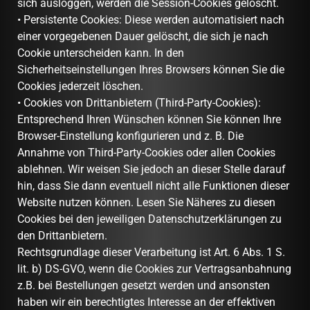
sich ausloggen, werden die Session-Cookies gelöscht.
• Persistente Cookies: Diese werden automatisiert nach
einer vorgegebenen Dauer gelöscht, die sich je nach
Cookie unterscheiden kann. In den
Sicherheitseinstellungen Ihres Browsers können Sie die
Cookies jederzeit löschen.
• Cookies von Drittanbietern (Third-Party-Cookies):
Entsprechend Ihren Wünschen können Sie können Ihre
Browser-Einstellung konfigurieren und z. B. Die
Annahme von Third-Party-Cookies oder allen Cookies
ablehnen. Wir weisen Sie jedoch an dieser Stelle darauf
hin, dass Sie dann eventuell nicht alle Funktionen dieser
Website nutzen können. Lesen Sie Näheres zu diesen
Cookies bei den jeweiligen Datenschutzerklärungen zu
den Drittanbietern.
Rechtsgrundlage dieser Verarbeitung ist Art. 6 Abs. 1 S.
lit. b) DS-GVO, wenn die Cookies zur Vertragsanbahnung
z.B. bei Bestellungen gesetzt werden und ansonsten
haben wir ein berechtigtes Interesse an der effektiven