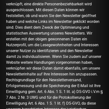
verknüpft, eine direkte Personenbeziehbarkeit wird
ausgeschlossen. Mit diesen Daten können wir
feststellen, ob und wann Sie den Newsletter geöffnet
haben und welche Links im Newsletter geklickt worden
sind. Dies dient dem Zweck der Optimierung und
statistischen Auswertung unseres Newsletters. Wir
erstellen mit den obigen gewonnenen Daten ein
Nutzerprofil, um die Lesegewohnheiten und Interessen
unserer Nutzer zu identifizieren und den Newsletter
damit zu individualisieren. Wenn Sie zudem auf unserer
Website weitere Handlungen vorgenommen haben,
verknüpfen wir diese Daten damit ebenfalls, um unsere
Newsletterinhalte auf Ihre Interessen hin anzupassen.
Rechtsgrundlage für den Newsletterversand,
Erfolgsmessung und die Speicherung der E-Mail ist Ihre
Einwilligung gem. Art. 6 Abs. 1 S. 1 lit. a) DS-GVO i.V.m §
7 Abs. 2 Nr. 3 UWG und für die Protokollierung der
Einwilligung Art. 6 Abs. 1 S. 1 lit. f) DS-GVO, da diese