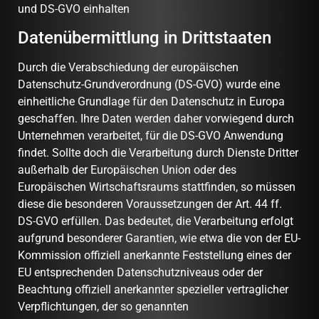
und DS-GVO einhalten
Datenübermittlung in Drittstaaten
Durch die Verabschiedung der europäischen
Datenschutz-Grundverordnung (DS-GVO) wurde eine
einheitliche Grundlage für den Datenschutz in Europa
geschaffen. Ihre Daten werden daher vorwiegend durch
Unternehmen verarbeitet, für die DS-GVO Anwendung
findet. Sollte doch die Verarbeitung durch Dienste Dritter
außerhalb der Europäischen Union oder des
Europäischen Wirtschaftsraums stattfinden, so müssen
diese die besonderen Voraussetzungen der Art. 44 ff.
DS-GVO erfüllen. Das bedeutet, die Verarbeitung erfolgt
aufgrund besonderer Garantien, wie etwa die von der EU-
Kommission offiziell anerkannte Feststellung eines der
EU entsprechenden Datenschutzniveaus oder der
Beachtung offiziell anerkannter spezieller vertraglicher
Verpflichtungen, der so genannten