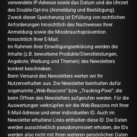
verwendete IP-Adresse sowie das Datum und die Uhrzeit
des Double-Opt-ins (Anmeldung und Bestätigung).
Zweck dieser Speicherung ist Erfüllung von rechtlichen
Anforderungen hinsichtlich des Nachweises Ihrer
Anmeldung sowie die Missbrauchsprävention
hinsichtlich Ihrer E-Mail.
Im Rahmen Ihrer Einwilligungserklärung werden die
Inhalte (z.B. beworbene Produkte/Dienstleistungen,
Angebote, Werbung und Themen) des Newsletters
konkret beschrieben.
Beim Versand des Newsletters werten wir Ihr
Nutzerverhalten aus. Die Newsletter beinhalten dafür
sogenannte „Web-Beacons“ bzw. „Tracking-Pixel“, die
beim Öffnen des Newsletters aufgerufen werden. Für die
Auswertungen verknüpfen wir die Web-Beacons mit Ihrer
E-Mail-Adresse und einer individuellen ID. Auch im
Newsletter erhaltene Links enthalten diese ID. Die Daten
werden ausschließlich pseudonymisiert erhoben, die IDs
werden also nicht mit Ihren weiteren persönlichen Daten