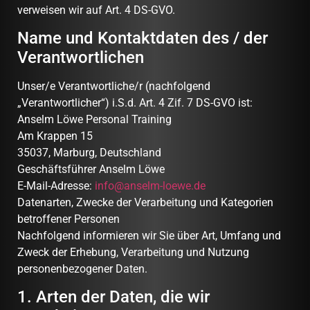
verweisen wir auf Art. 4 DS-GVO.
Name und Kontaktdaten des / der
Verantwortlichen
Unser/e Verantwortliche/r (nachfolgend
„Verantwortlicher“) i.S.d. Art. 4 Zif. 7 DS-GVO ist:
Anselm Löwe Personal Training
Am Krappen 15
35037, Marburg, Deutschland
Geschäftsführer Anselm Löwe
E-Mail-Adresse:
info@anselm-loewe.de
Datenarten, Zwecke der Verarbeitung und Kategorien
betroffener Personen
Nachfolgend informieren wir Sie über Art, Umfang und
Zweck der Erhebung, Verarbeitung und Nutzung
personenbezogener Daten.
1. Arten der Daten, die wir