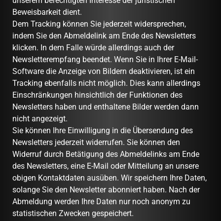
unserem berechtigten Interesse der juristischen
Beweisbarkeit dient.
Dem Tracking können Sie jederzeit widersprechen,
indem Sie den Abmeldelink am Ende des Newsletters
klicken. In dem Falle würde allerdings auch der
Newsletterempfang beendet. Wenn Sie in Ihrer E-Mail-
Software die Anzeige von Bildern deaktivieren, ist ein
Tracking ebenfalls nicht möglich. Dies kann allerdings
Einschränkungen hinsichtlich der Funktionen des
Newsletters haben und enthaltene Bilder werden dann
nicht angezeigt.
Sie können Ihre Einwilligung in die Übersendung des
Newsletters jederzeit widerrufen. Sie können den
Widerruf durch Betätigung des Abmeldelinks am Ende
des Newsletters, eine E-Mail oder Mitteilung an unsere
obigen Kontaktdaten ausüben. Wir speichern Ihre Daten,
solange Sie den Newsletter abonniert haben. Nach der
Abmeldung werden Ihre Daten nur noch anonym zu
statistischen Zwecken gespeichert.