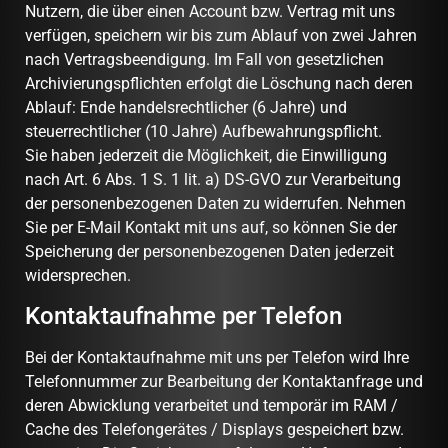
Nutzern, die über einen Account bzw. Vertrag mit uns
verfügen, speichern wir bis zum Ablauf von zwei Jahren
nach Vertragsbeendigung. Im Fall von gesetzlichen
Archivierungspflichten erfolgt die Löschung nach deren
Ablauf: Ende handelsrechtlicher (6 Jahre) und
steuerrechtlicher (10 Jahre) Aufbewahrungspflicht.
Sie haben jederzeit die Möglichkeit, die Einwilligung
nach Art. 6 Abs. 1 S. 1 lit. a) DS-GVO zur Verarbeitung
der personenbezogenen Daten zu widerrufen. Nehmen
Sie per E-Mail Kontakt mit uns auf, so können Sie der
Speicherung der personenbezogenen Daten jederzeit
widersprechen.
Kontaktaufnahme per Telefon
Bei der Kontaktaufnahme mit uns per Telefon wird Ihre
Telefonnummer zur Bearbeitung der Kontaktanfrage und
deren Abwicklung verarbeitet und temporär im RAM /
Cache des Telefongerätes / Displays gespeichert bzw.