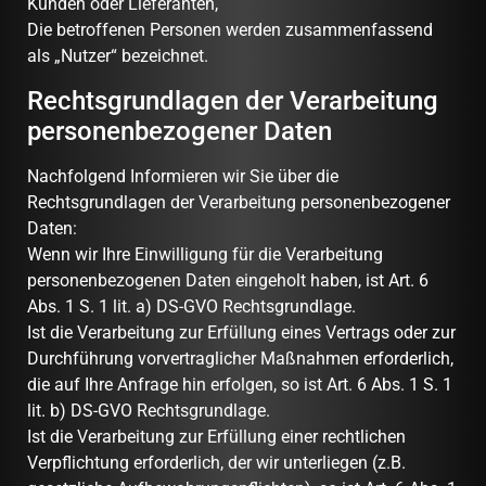
Kunden oder Lieferanten,
Die betroffenen Personen werden zusammenfassend
als „Nutzer“ bezeichnet.
Rechtsgrundlagen der Verarbeitung
personenbezogener Daten
Nachfolgend Informieren wir Sie über die
Rechtsgrundlagen der Verarbeitung personenbezogener
Daten:
Wenn wir Ihre Einwilligung für die Verarbeitung
personenbezogenen Daten eingeholt haben, ist Art. 6
Abs. 1 S. 1 lit. a) DS-GVO Rechtsgrundlage.
Ist die Verarbeitung zur Erfüllung eines Vertrags oder zur
Durchführung vorvertraglicher Maßnahmen erforderlich,
die auf Ihre Anfrage hin erfolgen, so ist Art. 6 Abs. 1 S. 1
lit. b) DS-GVO Rechtsgrundlage.
Ist die Verarbeitung zur Erfüllung einer rechtlichen
Verpflichtung erforderlich, der wir unterliegen (z.B.