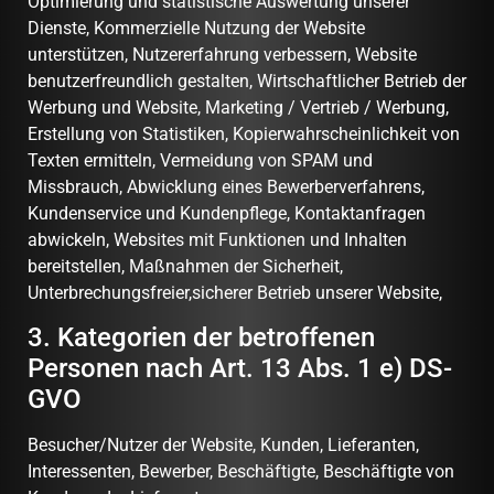
Optimierung und statistische Auswertung unserer
Dienste, Kommerzielle Nutzung der Website
unterstützen, Nutzererfahrung verbessern, Website
benutzerfreundlich gestalten, Wirtschaftlicher Betrieb der
Werbung und Website, Marketing / Vertrieb / Werbung,
Erstellung von Statistiken, Kopierwahrscheinlichkeit von
Texten ermitteln, Vermeidung von SPAM und
Missbrauch, Abwicklung eines Bewerberverfahrens,
Kundenservice und Kundenpflege, Kontaktanfragen
abwickeln, Websites mit Funktionen und Inhalten
bereitstellen, Maßnahmen der Sicherheit,
Unterbrechungsfreier,sicherer Betrieb unserer Website,
3. Kategorien der betroffenen
Personen nach Art. 13 Abs. 1 e) DS-
GVO
Besucher/Nutzer der Website, Kunden, Lieferanten,
Interessenten, Bewerber, Beschäftigte, Beschäftigte von