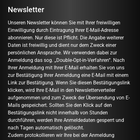
Newsletter
Unseren Newsletter können Sie mit Ihrer freiwilligen
Einwilligung durch Eintragung Ihrer E-Mail-Adresse
abonnieren. Nur diese ist Pflicht. Die Angabe weiterer
Daten ist freiwillig und dient nur dem Zweck einer
persönlichen Ansprache. Wir verwenden dabei zur
Anmeldung das sog. „Double-Opt-in-Verfahren“. Nach
Ihrer Anmeldung mit Ihrer E-Mail erhalten Sie von uns
zur Bestätigung Ihrer Anmeldung eine E-Mail mit einem
Link zur Bestätigung. Wenn Sie diesen Bestätigungslink
klicken, wird Ihre E-Mail in den Newsletterverteiler
aufgenommen und zum Zweck der Übersendung von E-
Mails gespeichert. Sollten Sie den Klick auf den
Bestätigungslink nicht innerhalb von Stunden
durchführen, werden Ihre Anmeldedaten gesperrt und
nach Tagen automatisch gelöscht.
Zudem protokollieren wir Ihre bei der Anmeldung