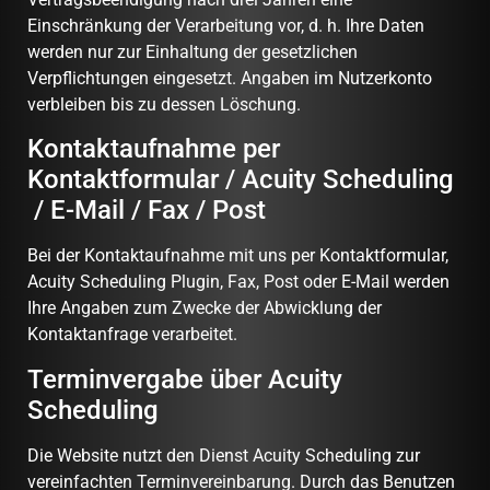
Einschränkung der Verarbeitung vor, d. h. Ihre Daten
werden nur zur Einhaltung der gesetzlichen
Verpflichtungen eingesetzt. Angaben im Nutzerkonto
verbleiben bis zu dessen Löschung.
Kontaktaufnahme per
Kontaktformular / Acuity Scheduling
/ E-Mail / Fax / Post
Bei der Kontaktaufnahme mit uns per Kontaktformular,
Acuity Scheduling Plugin, Fax, Post oder E-Mail werden
Ihre Angaben zum Zwecke der Abwicklung der
Kontaktanfrage verarbeitet.
Terminvergabe über Acuity
Scheduling
Die Website nutzt den Dienst Acuity Scheduling zur
vereinfachten Terminvereinbarung. Durch das Benutzen