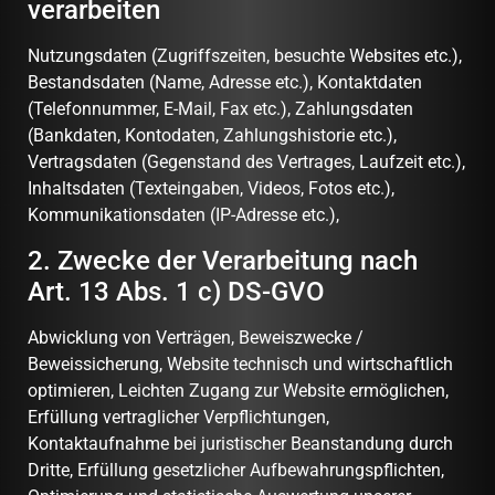
verarbeiten
Nutzungsdaten (Zugriffszeiten, besuchte Websites etc.),
Bestandsdaten (Name, Adresse etc.), Kontaktdaten
(Telefonnummer, E-Mail, Fax etc.), Zahlungsdaten
(Bankdaten, Kontodaten, Zahlungshistorie etc.),
Vertragsdaten (Gegenstand des Vertrages, Laufzeit etc.),
Inhaltsdaten (Texteingaben, Videos, Fotos etc.),
Kommunikationsdaten (IP-Adresse etc.),
2. Zwecke der Verarbeitung nach
Art. 13 Abs. 1 c) DS-GVO
Abwicklung von Verträgen, Beweiszwecke /
Beweissicherung, Website technisch und wirtschaftlich
optimieren, Leichten Zugang zur Website ermöglichen,
Erfüllung vertraglicher Verpflichtungen,
Kontaktaufnahme bei juristischer Beanstandung durch
Dritte, Erfüllung gesetzlicher Aufbewahrungspflichten,