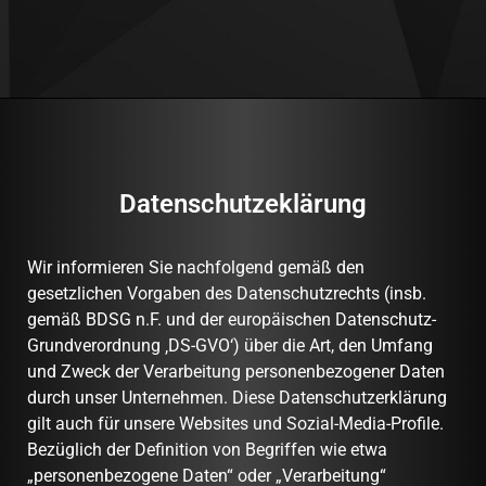
Datenschutzeklärung
Wir informieren Sie nachfolgend gemäß den
gesetzlichen Vorgaben des Datenschutzrechts (insb.
gemäß BDSG n.F. und der europäischen Datenschutz-
Grundverordnung ‚DS-GVO‘) über die Art, den Umfang
und Zweck der Verarbeitung personenbezogener Daten
durch unser Unternehmen. Diese Datenschutzerklärung
gilt auch für unsere Websites und Sozial-Media-Profile.
Bezüglich der Definition von Begriffen wie etwa
„personenbezogene Daten“ oder „Verarbeitung“