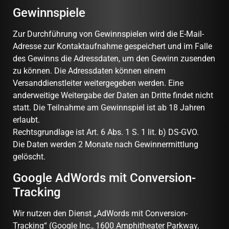
Gewinnspiele
Zur Durchführung von Gewinnspielen wird die E-Mail-
Adresse zur Kontaktaufnahme gespeichert und im Falle
des Gewinns die Adressdaten, um den Gewinn zusenden
zu können. Die Adressdaten können einem
Versanddienstleiter weitergegeben werden. Eine
anderweitige Weitergabe der Daten an Dritte findet nicht
statt. Die Teilnahme am Gewinnspiel ist ab 18 Jahren
erlaubt.
Rechtsgrundlage ist Art. 6 Abs. 1 S. 1 lit. b) DS-GVO.
Die Daten werden 2 Monate nach Gewinnermittlung
gelöscht.
Google AdWords mit Conversion-
Tracking
Wir nutzen den Dienst „AdWords mit Conversion-
Tracking“ (Google Inc., 1600 Amphitheater Parkway,