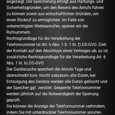
angezeigt. Die Speicherung erfolgt aus Haftungs- und
Sicherheitsgründen, um den Beweis des Anrufs führen
zu können sowie aus wirtschaftlichen Gründen, um
einen Rückruf zu ermöglichen. Im Falle von
unberechtigten Werbeanrufen, sperren wir die
Rufnummern.
Rechtsgrundlage für die Verarbeitung der
Telefonnummer ist Art. 6 Abs. 1 S. 1 lit. f) DS-GVO. Zielt
der Kontakt auf den Abschluss eines Vertrages ab, so ist
zusätzliche Rechtsgrundlage für die Verarbeitung Art. 6
Abs. 1 lit. b) DS-GVO.
Der Gerätecache speichert die Anrufe Tage und
überschreibt bzw. löscht sukzessiv alte Daten, bei
Entsorgung des Gerätes werden alle Daten gelöscht und
der Speicher ggf. zerstört. Gesperrte Telefonnummer
werden jährlich auf die Notwendigkeit der Sperrung
geprüft.
Sie können die Anzeige der Telefonnummer verhindern,
indem Sie mit unterdrückter Telefonnummer anrufen.