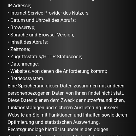
IP-Adresse;
• Internet-Service-Provider des Nutzers;
• Datum und Uhrzeit des Abrufs;
• Browsertyp;
• Sprache und Browser-Version;
• Inhalt des Abrufs;
• Zeitzone;
• Zugriffsstatus/HTTP-Statuscode;
• Datenmenge;
• Websites, von denen die Anforderung kommt;
• Betriebssystem.
Eine Speicherung dieser Daten zusammen mit anderen
personenbezogenen Daten von Ihnen findet nicht statt.
Diese Daten dienen dem Zweck der nutzerfreundlichen,
funktionsfähigen und sicheren Auslieferung unserer
Website an Sie mit Funktionen und Inhalten sowie deren
Optimierung und statistischen Auswertung.
Rechtsgrundlage hierfür ist unser in den obigen