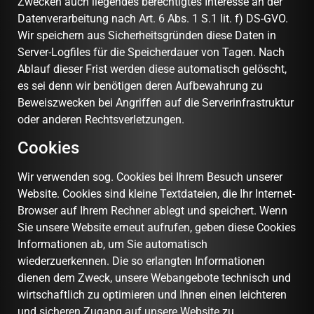
Zwecken auch liegendes berechtigtes Interesse an der
Datenverarbeitung nach Art. 6 Abs. 1 S.1 lit. f) DS-GVO.
Wir speichern aus Sicherheitsgründen diese Daten in
Server-Logfiles für die Speicherdauer von Tagen. Nach
Ablauf dieser Frist werden diese automatisch gelöscht,
es sei denn wir benötigen deren Aufbewahrung zu
Beweiszwecken bei Angriffen auf die Serverinfrastruktur
oder anderen Rechtsverletzungen.
Cookies
Wir verwenden sog. Cookies bei Ihrem Besuch unserer
Website. Cookies sind kleine Textdateien, die Ihr Internet-
Browser auf Ihrem Rechner ablegt und speichert. Wenn
Sie unsere Website erneut aufrufen, geben diese Cookies
Informationen ab, um Sie automatisch
wiederzuerkennen. Die so erlangten Informationen
dienen dem Zweck, unsere Webangebote technisch und
wirtschaftlich zu optimieren und Ihnen einen leichteren
und sicheren Zugang auf unsere Website zu